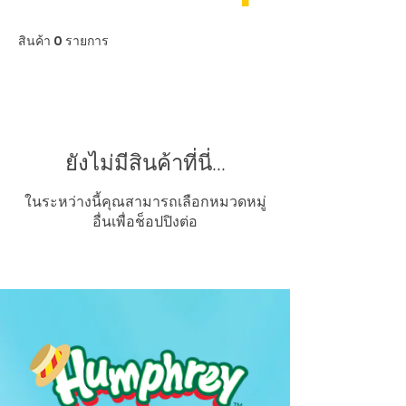
สินค้า 0 รายการ
ยังไม่มีสินค้าที่นี่...
ในระหว่างนี้คุณสามารถเลือกหมวดหมู่
อื่นเพื่อช็อปปิงต่อ