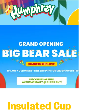
Insulated Cup